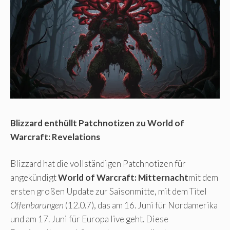
Blizzard enthüllt Patchnotizen zu World of
Warcraft: Revelations
Blizzard hat die vollständigen Patchnotizen für
angekündigt
World of Warcraft: Mitternacht
mit dem
ersten großen Update zur Saisonmitte, mit dem Titel
Offenbarungen
(12.0.7), das am 16. Juni für Nordamerika
und am 17. Juni für Europa live geht. Diese