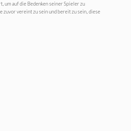
, um auf die Bedenken seiner Spieler zu
zuvor vereint zu sein und bereit zu sein, diese