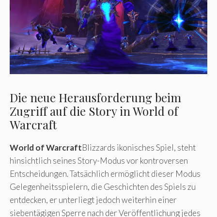
Die neue Herausforderung beim
Zugriff auf die Story in World of
Warcraft
World of Warcraft
Blizzards ikonisches Spiel, steht
hinsichtlich seines Story-Modus vor kontroversen
Entscheidungen. Tatsächlich ermöglicht dieser Modus
Gelegenheitsspielern, die Geschichten des Spiels zu
entdecken, er unterliegt jedoch weiterhin einer
siebentägigen Sperre nach der Veröffentlichung jedes