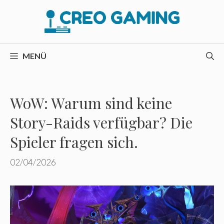
Zum
Inhalt
springen
MENÜ
WoW: Warum sind keine
Story-Raids verfügbar? Die
Spieler fragen sich.
02/04/2026