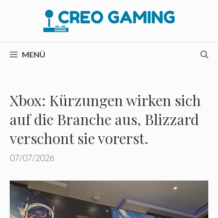
Zum
Inhalt
springen
MENÜ
Xbox: Kürzungen wirken sich
auf die Branche aus, Blizzard
verschont sie vorerst.
07/07/2026