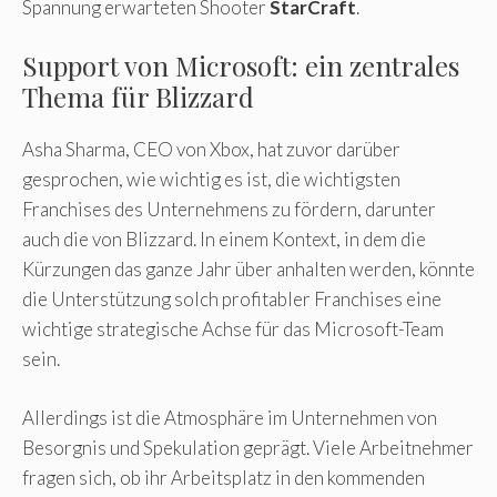
Spannung erwarteten Shooter
StarCraft
.
Support von Microsoft: ein zentrales
Thema für Blizzard
Asha Sharma, CEO von Xbox, hat zuvor darüber
gesprochen, wie wichtig es ist, die wichtigsten
Franchises des Unternehmens zu fördern, darunter
auch die von Blizzard. In einem Kontext, in dem die
Kürzungen das ganze Jahr über anhalten werden, könnte
die Unterstützung solch profitabler Franchises eine
wichtige strategische Achse für das Microsoft-Team
sein.
Allerdings ist die Atmosphäre im Unternehmen von
Besorgnis und Spekulation geprägt. Viele Arbeitnehmer
fragen sich, ob ihr Arbeitsplatz in den kommenden